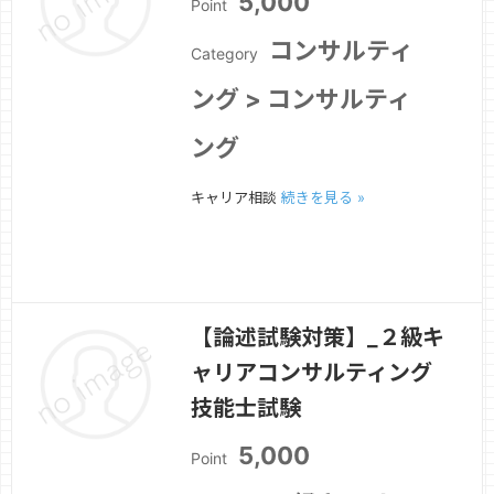
5,000
Point
コンサルティ
Category
ング > コンサルティ
ング
キャリア相談
続きを見る »
【論述試験対策】_２級キ
ャリアコンサルティング
技能士試験
5,000
Point