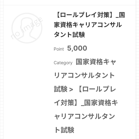
【ロールプレイ対策】_国
家資格キャリアコンサル
タント試験
5,000
Point
国家資格キャ
Category
リアコンサルタント
試験 > 【ロールプレ
イ対策】_国家資格キ
ャリアコンサルタン
ト試験