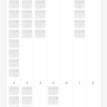
16:00 終
20:00 終
20:00 終
20:00 終
了
了
了
了
16:30 終
20:30 終
20:30 終
20:30 終
了
了
了
了
17:00 終
21:00 終
21:00 終
21:00 終
了
了
了
了
17:30 終
21:30 終
21:30 終
21:30 終
了
了
了
了
20:00 終
了
20:30 終
了
21:00 終
了
21:30 終
了
2
3
4
5
6
7
8
16:00 終
20:00 終
20:00 終
了
了
了
16:30 終
20:30 終
20:30 終
了
了
了