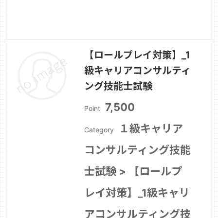
【ロールプレイ対策】_1
級キャリアコンサルティ
ング技能士試験
7,500
Point
１級キャリア
Category
コンサルティング技能
士試験 > 【ロールプ
レイ対策】_1級キャリ
アコンサルティング技