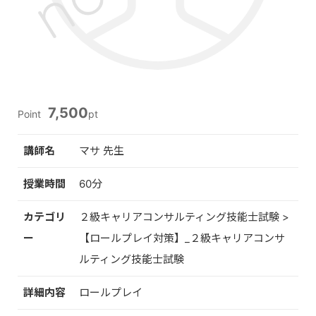
7,500
Point
pt
講師名
マサ 先生
授業時間
60分
カテゴリ
２級キャリアコンサルティング技能士試験 >
ー
【ロールプレイ対策】_２級キャリアコンサ
ルティング技能士試験
詳細内容
ロールプレイ