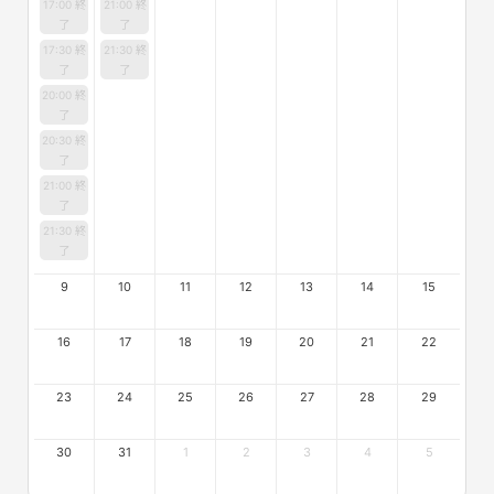
17:00 終
21:00 終
了
了
17:30 終
21:30 終
了
了
20:00 終
了
20:30 終
了
21:00 終
了
21:30 終
了
9
10
11
12
13
14
15
16
17
18
19
20
21
22
23
24
25
26
27
28
29
30
31
1
2
3
4
5