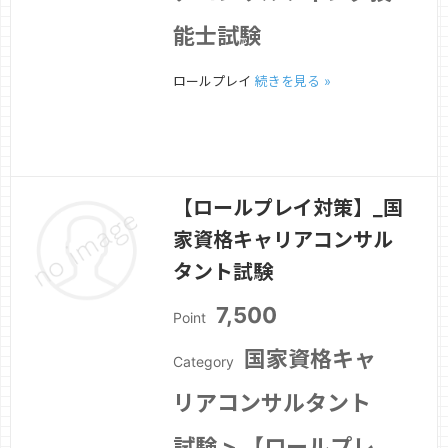
能士試験
ロールプレイ
続きを見る »
【ロールプレイ対策】_国
家資格キャリアコンサル
タント試験
7,500
Point
国家資格キャ
Category
リアコンサルタント
試験 > 【ロールプレ