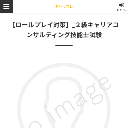
ログイン
【ロールプレイ対策】_２級キャリアコ
ンサルティング技能士試験