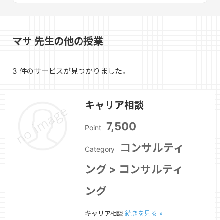
マサ 先生の他の授業
3 件のサービスが見つかりました。
キャリア相談
7,500
Point
コンサルティ
Category
ング > コンサルティ
ング
キャリア相談
続きを見る »