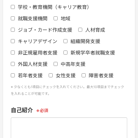
学校・教育機関（キャリア教育）
就職支援機関
地域
ジョブ・カード作成支援
人材育成
キャリアデザイン
組織開発支援
非正規雇用者支援
新規学卒者就職支援
外国人材支援
中高年支援
若年者支援
女性支援
障害者支援
少なくとも1項目にチェックを入れてください。最大10項目までチェック
を入れることが可能です。
自己紹介