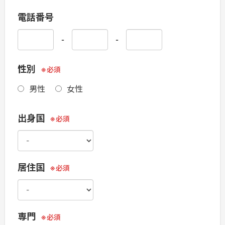
電話番号
-
-
性別
男性
女性
出身国
居住国
専門