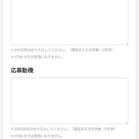
300
文字以内で入力してください。（現在の入力文字数：
0
文字）
HTMLタグは有効になりません。
応募動機
3000
文字以内で入力してください。（現在の入力文字数：
0
文字）
HTMLタグは有効になりません。