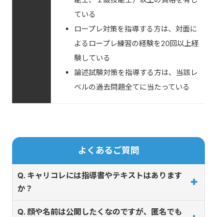
ている
ロープレ対策を指導する方は、対面に
よるロープレ練習の経験を20回以上経
験している
論述試験対策を指導する方は、当該レ
ベルの過去問題全てに当たっている
よくあるご質問
Q. キャリコレには指導書やテキストはあります
か？
Q. 顔や名前は公開したくなのですが、匿名でも