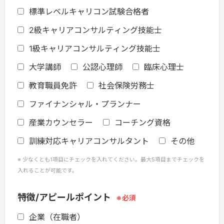
標準レベルキャリコン試験合格者
2級キャリアコンサルティング技能士
1級キャリアコンサルティング技能士
大学講師
公認心理師
臨床心理士
教育職員免許
社会保険労務士
ファイナンシャル・プランナー
産業カウンセラー
コーチング資格
訓練対応キャリアコンサルタント
その他
少なくとも1項目にチェックを入れてください。最大5項目までチェックを
入れることが可能です。
特徴/アピールポイント
企業（在職者）