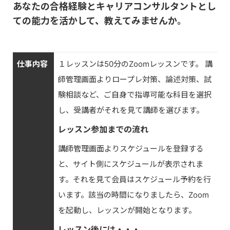
あなたの合格経験とキャリアコンサルタントとし
ての能力を活かして、教えてみませんか。
仕事内容
１レッスンは50分のZoomレッスンです。 講
師管理画面よりロープレ対策、論述対策、試
験相談など、ご自身で指導可能な科目を選択
し、受講者がそれを見て講師を選びます。
レッスン参加までの流れ
講師管理画面よりスケジュールを登録する
と、サイト側にスケジュールが表示されま
す。それを見て会員はスケジュール予約を行
います。該当の時間になりましたら、Zoom
を起動し、レッスンが開始となります。
レッスン後には・・・