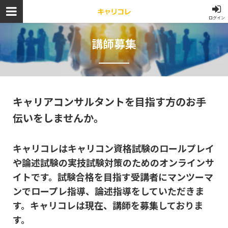
ログイン
講師募集
キャリアコンサルタントを目指す方のお手
伝いをしませんか。
キャリコレはキャリコン資格試験のロールプレイ
や論述試験の実技試験対策のためのオンラインサ
イトです。試験合格を目指す受講者にマンツーマ
ンでロープレ指導、論述指導をしていただきま
す。キャリコレは現在、講師を募集しておりま
す。