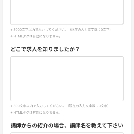
8000
文字以内で入力してください。（現在の入力文字数：
0
文字）
HTMLタグは有効になりません。
どこで求人を知りましたか？
300
文字以内で入力してください。（現在の入力文字数：
0
文字）
HTMLタグは有効になりません。
講師からの紹介の場合、講師名を教えて下さい