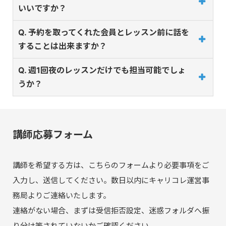
いいですか？
Q. 予約を取ってくれた会員とレッスン前に話を
することは出来ますか？
Q. 週1回夜のレッスンだけでも担当可能でしょ
うか？
講師応募フォーム
講師を希望する方は、こちらのフォームより必要事項をご
入力し、送信してください。数日以内にキャリコレ運営事
務局よりご連絡いたします。
連絡がない場合、まずは受信拒否設定、迷惑フォルダへ振
り分け等されていないかご確認ください。