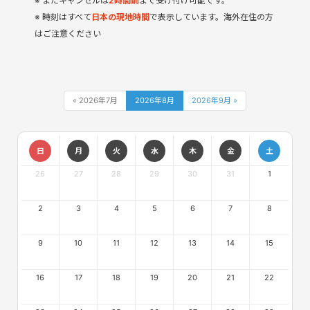
またキャンセルは
2時間前
まで受け付け可能です。
時刻はすべて
日本の現地時間
で表示しています。海外在住の方
はご注意ください
« 2026年7月
2026年8月
2026年9月 »
日
月
火
水
木
金
土
26
27
28
29
30
31
1
2
3
4
5
6
7
8
9
10
11
12
13
14
15
16
17
18
19
20
21
22