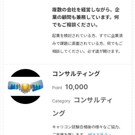
複数の会社を経営しながら、企
業の顧問も兼務しています。何
でもご相談ください。
起業を検討されている方、すでに企業済
みで課題に直面されている方、何でもご
相談してください。必ず道が開けます。
続きを見る »
コンサルティング
10,000
Point
コンサルティ
Category
ング
キャリコン試験合格後の様々なご協力、
ご支援を致します。
続きを見る »