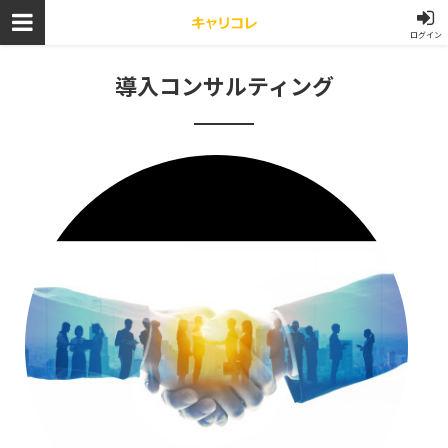
ログイン
導入コンサルティング