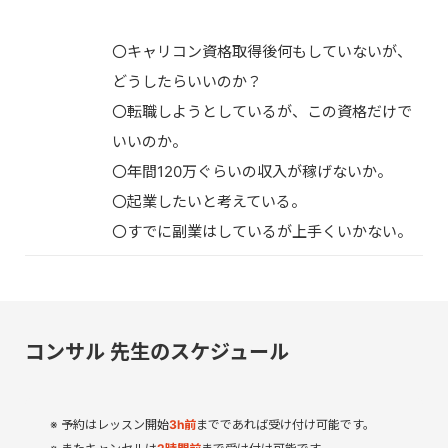
〇キャリコン資格取得後何もしていないが、
どうしたらいいのか？
〇転職しようとしているが、この資格だけで
いいのか。
〇年間120万ぐらいの収入が稼げないか。
〇起業したいと考えている。
〇すでに副業はしているが上手くいかない。
コンサル 先生のスケジュール
予約はレッスン開始
3
h
前
までであれば受け付け可能です。