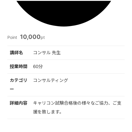
10,000
Point
pt
講師名
コンサル 先生
授業時間
60分
カテゴリ
コンサルティング
ー
詳細内容
キャリコン試験合格後の様々なご協力、ご支
援を致します。