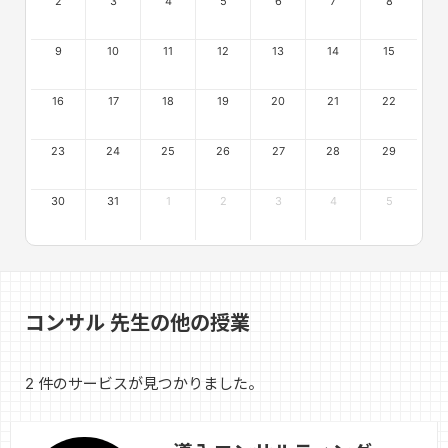
2
3
4
5
6
7
8
9
10
11
12
13
14
15
16
17
18
19
20
21
22
23
24
25
26
27
28
29
30
31
1
2
3
4
5
コンサル 先生の他の授業
2 件のサービスが見つかりました。