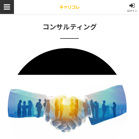
ログイン
コンサルティング