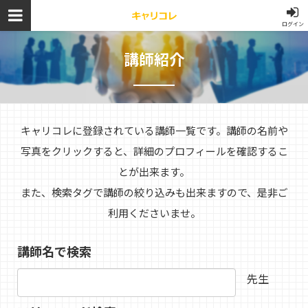
ログイン
講師紹介
キャリコレに登録されている講師一覧です。講師の名前や
写真をクリックすると、詳細のプロフィールを確認するこ
とが出来ます。
また、検索タグで講師の絞り込みも出来ますので、是非ご
利用くださいませ。
講師名で検索
先生